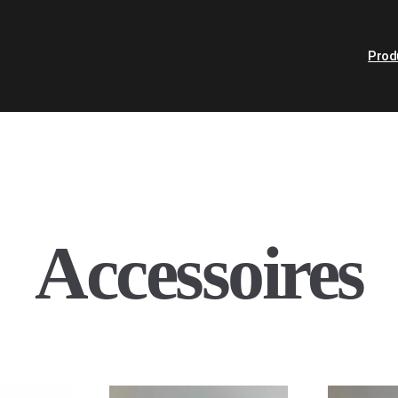
Prod
Accessoires