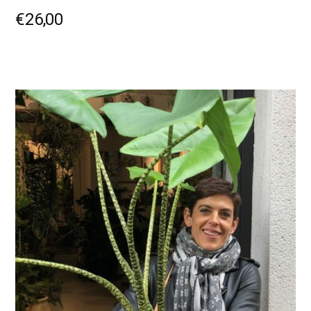
€
26,00
LIRE LA SUITE