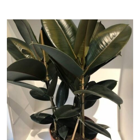
LIRE LA SUITE