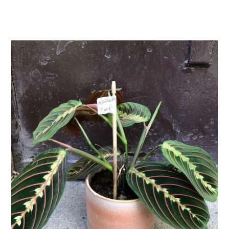
AJOUTER AU PANIER