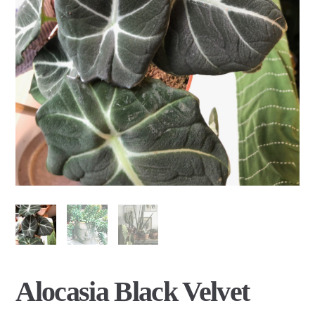
Alocasia Black Velvet