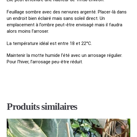
Feuillage sombre avec des nervures argenté. Placer-là dans
un endroit bien éclairé mais sans soleil direct. Un
emplacement à l’ombre peut-être envisagé mais il faudra
alors moins l’arroser.
La température idéal est entre 18 et 22°C.
Maintenir la motte humide l’été avec un arrosage régulier.
Pour l’hiver, l’arrosage peu-être réduit.
Produits similaires