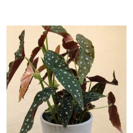
AJOUTER AU PANIER