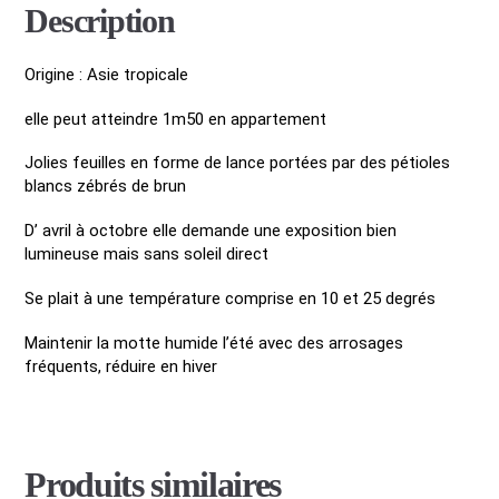
Description
Origine : Asie tropicale
elle peut atteindre 1m50 en appartement
Jolies feuilles en forme de lance portées par des pétioles
blancs zébrés de brun
D’ avril à octobre elle demande une exposition bien
lumineuse mais sans soleil direct
Se plait à une température comprise en 10 et 25 degrés
Maintenir la motte humide l’été avec des arrosages
fréquents, réduire en hiver
Produits similaires