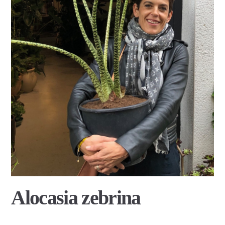
Alocasia zebrina