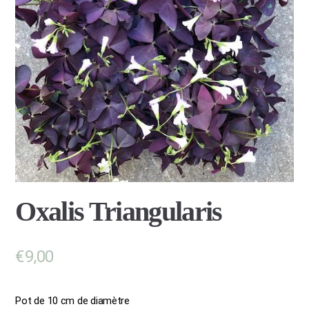
Oxalis Triangularis
€
9,00
Pot de 10 cm de diamètre