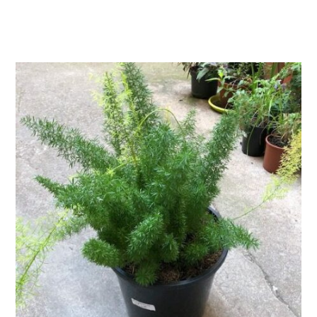
AJOUTER AU PANIER