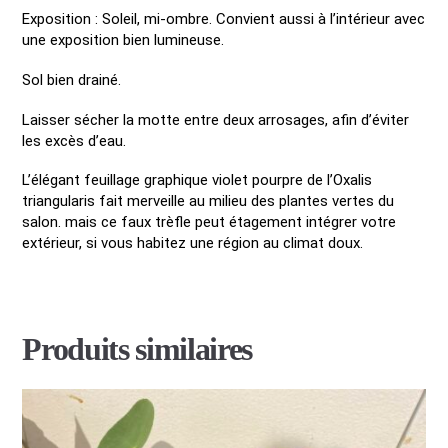
Exposition : Soleil, mi-ombre. Convient aussi à l’intérieur avec
une exposition bien lumineuse.
Sol bien drainé.
Laisser sécher la motte entre deux arrosages, afin d’éviter
les excès d’eau.
L’élégant feuillage graphique violet pourpre de l’Oxalis
triangularis fait merveille au milieu des plantes vertes du
salon. mais ce faux trèfle peut étagement intégrer votre
extérieur, si vous habitez une région au climat doux.
Produits similaires