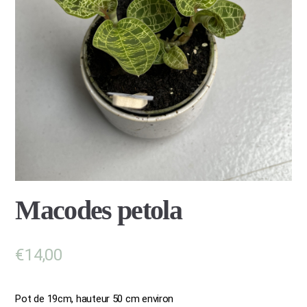
Macodes petola
€
14,00
Pot de 19cm, hauteur 50 cm environ