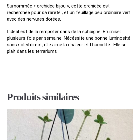
Surnommée « orchidée bijou », cette orchidée est
recherchée pour sa rareté , et un feuillage peu ordinaire vert
avec des nervures dorées.
L’idéal est de la rempoter dans de la sphaigne. Brumiser
plusieurs fois par semaine. Nécéssite une bonne luminosité
sans soleil direct, elle aime la chaleur et l humidité . Elle se
plait dans les terrariums
Produits similaires