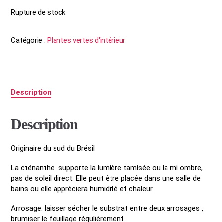
Rupture de stock
Catégorie :
Plantes vertes d'intérieur
Description
Description
Originaire du sud du Brésil
La cténanthe supporte la lumière tamisée ou la mi ombre,
pas de soleil direct. Elle peut être placée dans une salle de
bains ou elle appréciera humidité et chaleur
Arrosage: laisser sécher le substrat entre deux arrosages ,
brumiser le feuillage régulièrement