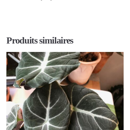
Produits similaires