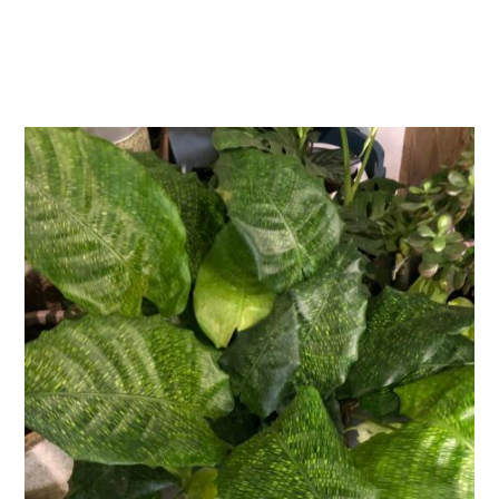
AJOUTER AU PANIER