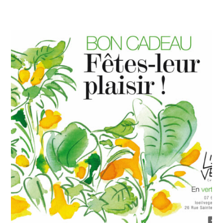
AJOUTER AU PANIER