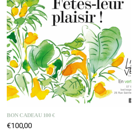
BON CADEAU 100 €
€
100,00