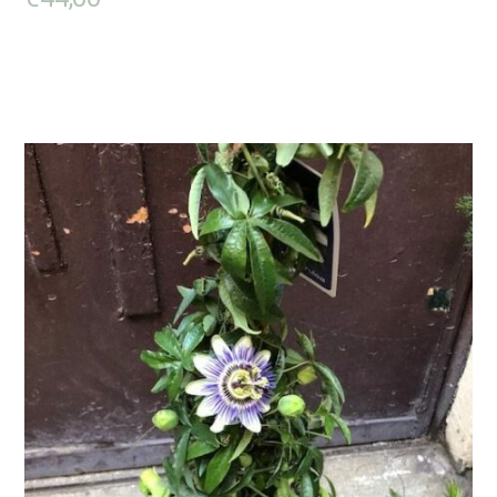
LIRE LA SUITE