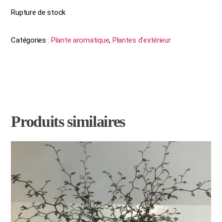
Rupture de stock
Catégories :
Plante aromatique
,
Plantes d'extérieur
Produits similaires