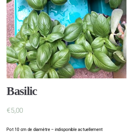
Basilic
€
5,00
Pot 10 cm de diamètre – indisponible actuellement