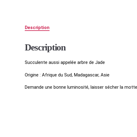
Description
Description
Succulente aussi appelée arbre de Jade
Origine : Afrique du Sud, Madagascar, Asie
Demande une bonne luminosité, laisser sécher la mott