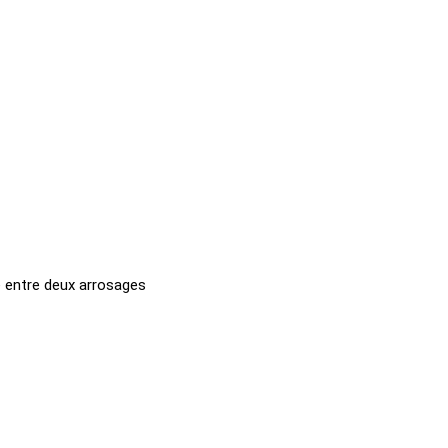
e entre deux arrosages