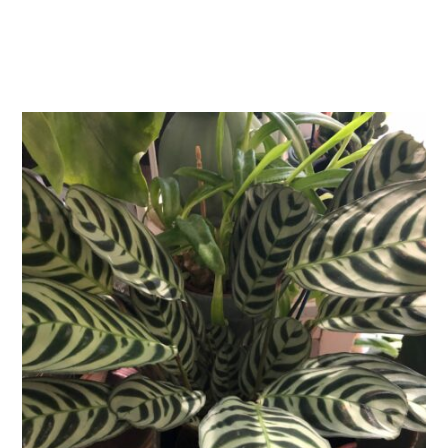
AJOUTER AU PANIER