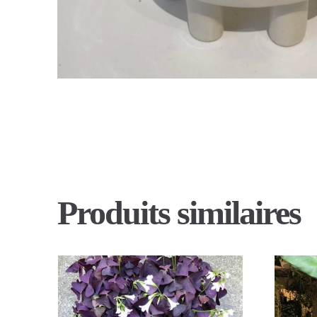
Produits similaires