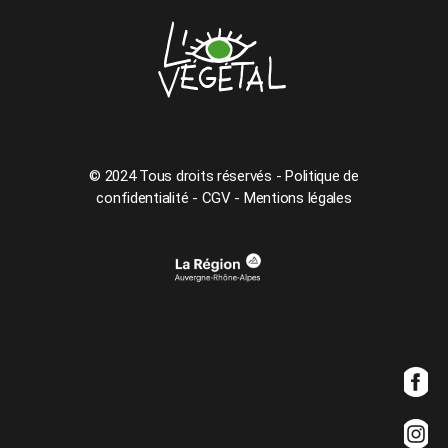
© 2024 Tous droits réservés -
Politique de
confidentialité
-
CGV
-
Mentions légales