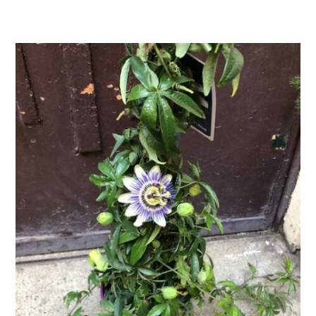
LIRE LA SUITE