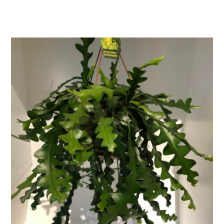
AJOUTER AU PANIER