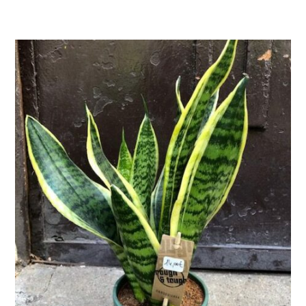
LIRE LA SUITE