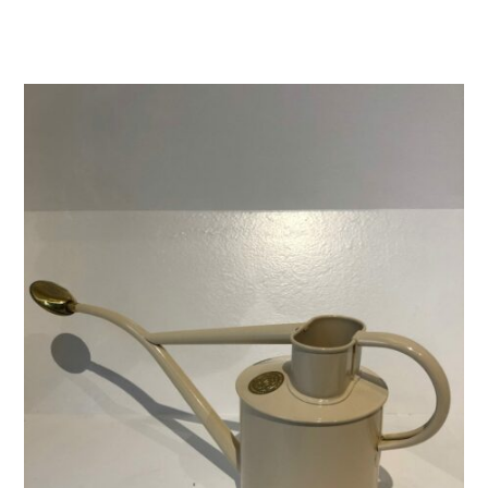
AJOUTER AU PANIER