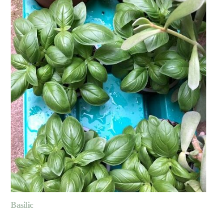
Basilic