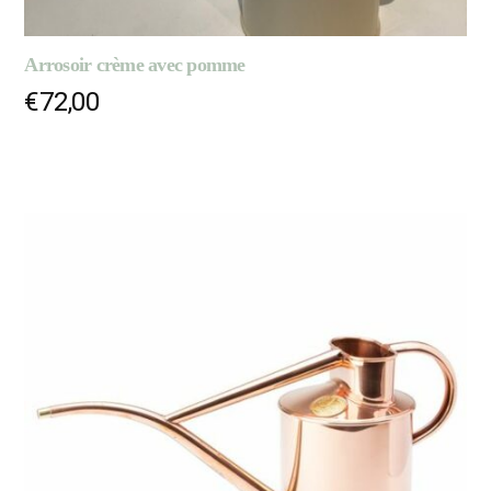
Arrosoir crème avec pomme
€
72,00
AJOUTER AU PANIER