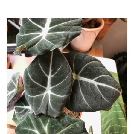
AJOUTER AU PANIER