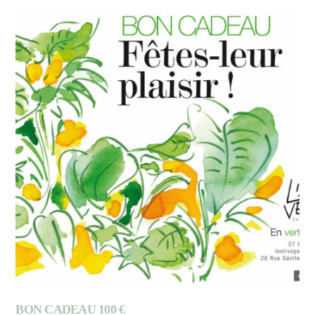
BON CADEAU 100 €