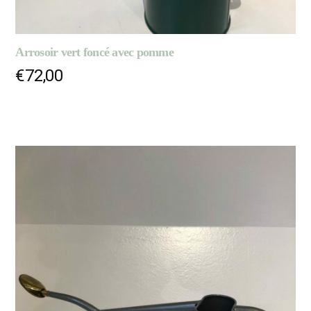
Arrosoir vert foncé avec pomme
€
72,00
AJOUTER AU PANIER