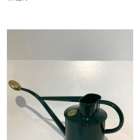
AJOUTER AU PANIER